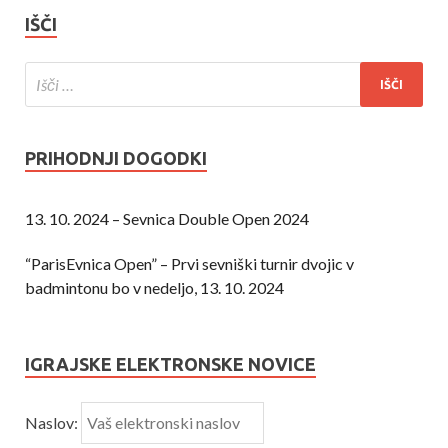
IŠČI
PRIHODNJI DOGODKI
13. 10. 2024 – Sevnica Double Open 2024
“ParisEvnica Open” – Prvi sevniški turnir dvojic v
badmintonu bo v nedeljo, 13. 10. 2024
IGRAJSKE ELEKTRONSKE NOVICE
Naslov: